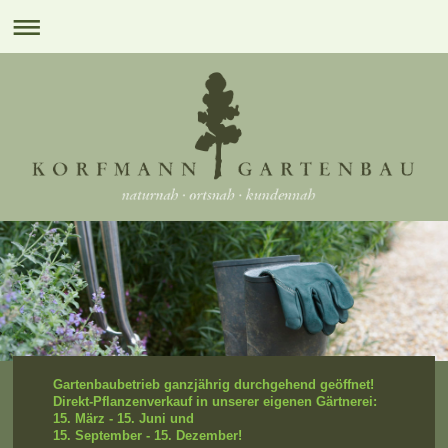
Gartenbaubetrieb ganzjährig durchgehend geöffnet!
Direkt-Pflanzenverkauf in unserer eigenen Gärtnerei:
15. März - 15. Juni und
15. September - 15. Dezember!