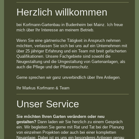
Herzlich willkommen
bei Korfmann-Gartenbau in Budenheim bei Mainz. Ich freue
mich über Ihr Interesse an meinem Betrieb.
Wenn Sie eine gärtnerische Tätigkeit in Anspruch nehmen
möchten, verlassen Sie sich bei uns auf ein Unternehmen mit
über 25 jähriger Erfahrung und ein Team mit breit gefächerten
Qualifikationen. Unsere Fachgebiete sind sowohl die
Neugestaltung und die Umgestaltung von Gartenanlagen, als
auch die Pflege und der Pflanzenschutz.
Gerne sprechen wir ganz unverbindlich über Ihre Anliegen.
Ihr Markus Korfmann & Team
Unser Service
Sie möchten Ihren Garten verändern oder neu
gestalten?
Dann laden wir Sie herzlich zu einem Gespräch
ein. Wir begleiten Sie gerne mit Rat und Tat bei der Planung
von einzelnen Projekten oder auch bei einer kompletten
Neuanlage. Dabei ist es uns ein besonderes Anliegen genau